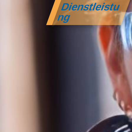
Dienstleistu
ng