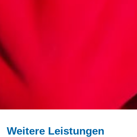
Weitere Leistungen