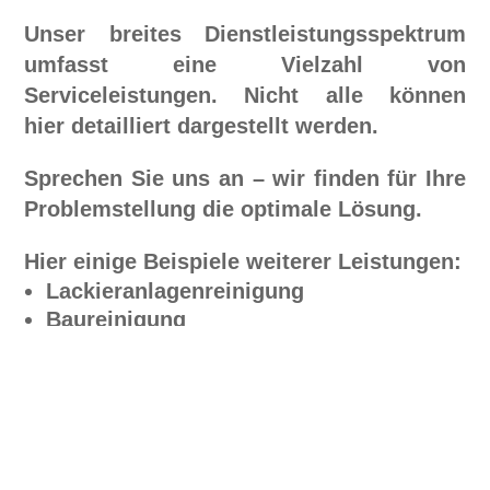
Unser breites Dienstleistungsspektrum
umfasst eine Vielzahl von
Serviceleistungen. Nicht alle können
hier
detailliert dargestellt werden.
Sprechen Sie uns an
–
wir finden für Ihre
Problemstellung die optimale Lösung.
Hier einige Beispiele weiterer Leistungen:
Lackieranlagenreinigung
Baureinigung
Hochdruckreinigung
Leuchtmittelpflege
Industriebodenreinigung